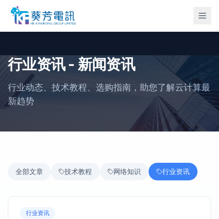
行业资讯 - 新闻资讯
行业动态、技术教程、选购指南，助您了解云计算最
新趋势
全部文章
技术教程
网络知识
行业资讯
行业资讯