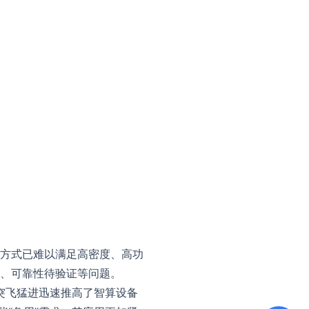
方式已难以满足高密度、高功
、可靠性待验证等问题。
突飞猛进迅速推高了智算设备