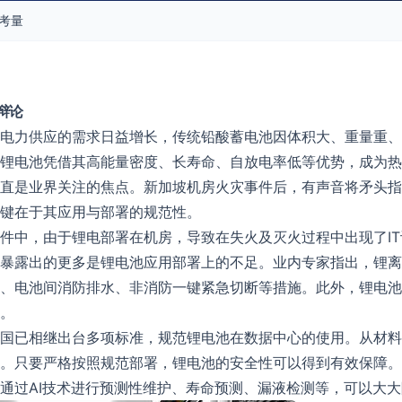
考量
辩论
电力供应的需求日益增长，传统铅酸蓄电池因体积大、重量重、
锂电池凭借其高能量密度、长寿命、自放电率低等优势，成为热
直是业界关注的焦点。新加坡机房火灾事件后，有声音将矛头指
键在于其应用与部署的规范性。
件中，由于锂电部署在机房，导致在失火及灭火过程中出现了I
暴露出的更多是锂电池应用部署上的不足。业内专家指出，锂离
、电池间消防排水、非消防一键紧急切断等措施。此外，锂电池
。
国已相继出台多项标准，规范锂电池在数据中心的使用。从材料
。只要严格按照规范部署，锂电池的安全性可以得到有效保障。
通过AI技术进行预测性维护、寿命预测、漏液检测等，可以大