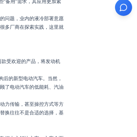
些“备用”需求，其应用更加紧
的问题，业内的液冷部署意愿
很多厂商在探索实践，这里就
两款受欢迎的产品，将发动机
结构后的新型电动汽车。当然，
顾了电动汽车的低能耗、汽油
动力传输，甚至操控方式等方
替换往往不是合适的选择，基