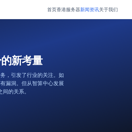
首页
香港服务器
新闻资讯
关于我们
冷的新考量
业务，引发了行业的关注。如
否有漏洞。但从智算中心发展
之间的关系。