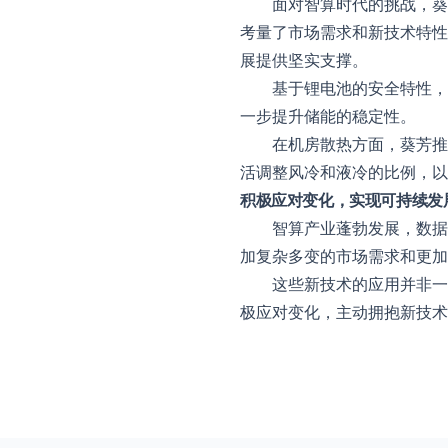
面对智算时代的挑战，葵
考量了市场需求和新技术特性
展提供坚实支撑。
基于锂电池的安全特性，葵
一步提升储能的稳定性。
在机房散热方面，葵芳推
活调整风冷和液冷的比例，以
积极应对变化，实现可持续发
智算产业蓬勃发展，数据
加复杂多变的市场需求和更加
这些新技术的应用并非一
极应对变化，主动拥抱新技术