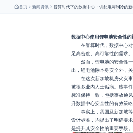
首页
新闻资讯
智算时代下的数据中心：供配电与制冷的新
数据中心使用锂电池安全性的
在智算时代，数据中心对
足高密度、高可靠性的需求。
然而，锂电池的安全性一
出，锂电池除本身安全外，关
在这次新加坡机房火灾事
被很多业内人士诟病。该事件
标准保持一致，包括事故通风
升数据中心安全性的有效策略
事实上，我国及新加坡等
设计标准，均提出了明确要求
是提升其安全性的重要手段。