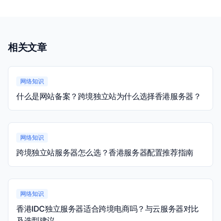
相关文章
网络知识
什么是网站备案？跨境独立站为什么选择香港服务器？
网络知识
跨境独立站服务器怎么选？香港服务器配置推荐指南
网络知识
香港IDC独立服务器适合跨境电商吗？与云服务器对比
及选型建议