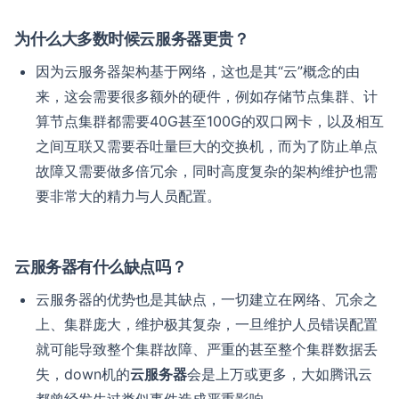
为什么大多数时候云服务器更贵？
因为云服务器架构基于网络，这也是其“云”概念的由
来，这会需要很多额外的硬件，例如存储节点集群、计
算节点集群都需要40G甚至100G的双口网卡，以及相互
之间互联又需要吞吐量巨大的交换机，而为了防止单点
故障又需要做多倍冗余，同时高度复杂的架构维护也需
要非常大的精力与人员配置。
云服务器有什么缺点吗？
云服务器的优势也是其缺点，一切建立在网络、冗余之
上、集群庞大，维护极其复杂，一旦维护人员错误配置
就可能导致整个集群故障、严重的甚至整个集群数据丢
失，down机的
云服务器
会是上万或更多，大如腾讯云