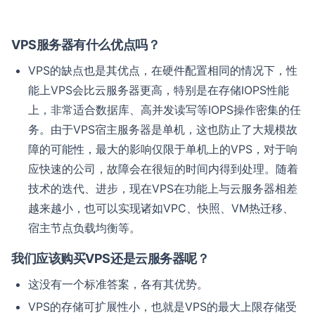
VPS服务器有什么优点吗？
VPS的缺点也是其优点，在硬件配置相同的情况下，性
能上VPS会比云服务器更高，特别是在存储IOPS性能
上，非常适合数据库、高并发读写等IOPS操作密集的任
务。由于VPS宿主服务器是单机，这也防止了大规模故
障的可能性，最大的影响仅限于单机上的VPS，对于响
应快速的公司，故障会在很短的时间内得到处理。随着
技术的迭代、进步，现在VPS在功能上与云服务器相差
越来越小，也可以实现诸如VPC、快照、VM热迁移、
宿主节点负载均衡等。
我们应该购买VPS还是云服务器呢？
这没有一个标准答案，各有其优势。
VPS的存储可扩展性小，也就是VPS的最大上限存储受