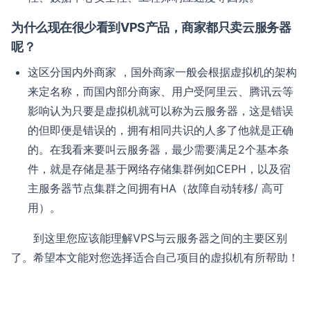
为什么现在很少看到VPS产品，商家都只卖云服务器
呢？
这区分国内外商家 ，国外商家一般会根据虚拟机的架构
来定名称，而国内部分商家、用户受阿里云、腾讯云等
影响认为只要是虚拟机就可以称为云服务器，这是错误
的但即便是错误的，拥有相同共识的人多了他就是正确
的。在我看来要叫云服务器，最少需要满足2个基本条
件，就是存储是基于网络存储集群例如CEPH，以及宿
主服务器节点集群之间拥有HA（故障自动转移/ 高可
用）。
到这里您应该能理解VPS与云服务器之间的主要区别
了。希望本文能对您选择适合自己项目的虚拟机有所帮助！