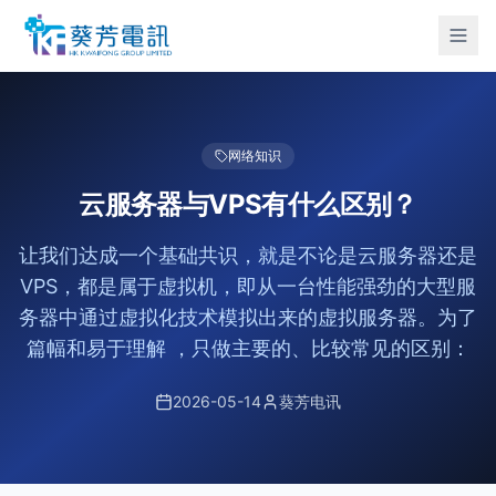
网络知识
云服务器与VPS有什么区别？
让我们达成一个基础共识，就是不论是云服务器还是
VPS，都是属于虚拟机，即从一台性能强劲的大型服
务器中通过虚拟化技术模拟出来的虚拟服务器。为了
篇幅和易于理解 ，只做主要的、比较常见的区别：
2026-05-14
葵芳电讯