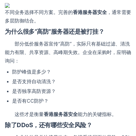
不同业务选择不同方案。完善的
香港服务器安全
，通常需要
多层防御结合。
为什么很多“高防”服务器还是被打挂？
部分低价服务器宣传“高防”，实际只有基础过滤、清洗
能力有限、共享资源、高峰期失效。企业在采购时，应明确
询问：
防护峰值是多少？
是否支持自动清洗？
是否独享高防资源？
是否有CC防护？
这些才是衡量
香港服务器安全
能力的关键指标。
除了DDoS，还有哪些安全风险？