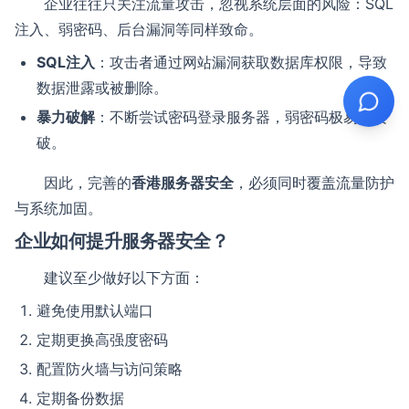
企业往往只关注流量攻击，忽视系统层面的风险：SQL
注入、弱密码、后台漏洞等同样致命。
SQL注入
：攻击者通过网站漏洞获取数据库权限，导致
数据泄露或被删除。
暴力破解
：不断尝试密码登录服务器，弱密码极易被攻
破。
因此，完善的
香港服务器安全
，必须同时覆盖流量防护
与系统加固。
企业如何提升服务器安全？
建议至少做好以下方面：
避免使用默认端口
定期更换高强度密码
配置防火墙与访问策略
定期备份数据