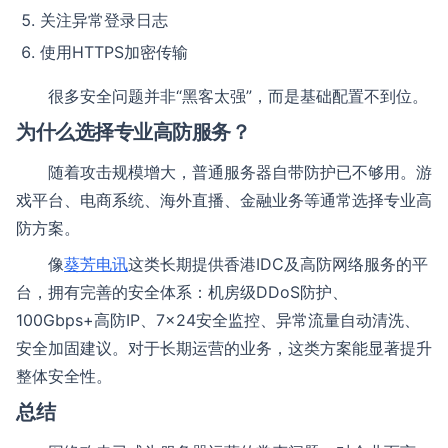
关注异常登录日志
使用HTTPS加密传输
很多安全问题并非“黑客太强”，而是基础配置不到位。
为什么选择专业高防服务？
随着攻击规模增大，普通服务器自带防护已不够用。游
戏平台、电商系统、海外直播、金融业务等通常选择专业高
防方案。
像
葵芳电讯
这类长期提供香港IDC及高防网络服务的平
台，拥有完善的安全体系：机房级DDoS防护、
100Gbps+高防IP、7×24安全监控、异常流量自动清洗、
安全加固建议。对于长期运营的业务，这类方案能显著提升
整体安全性。
总结