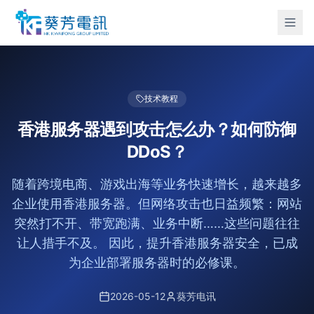
技术教程
香港服务器遇到攻击怎么办？如何防御
DDoS？
随着跨境电商、游戏出海等业务快速增长，越来越多
企业使用香港服务器。但网络攻击也日益频繁：网站
突然打不开、带宽跑满、业务中断……这些问题往往
让人措手不及。 因此，提升香港服务器安全，已成
为企业部署服务器时的必修课。
2026-05-12
葵芳电讯