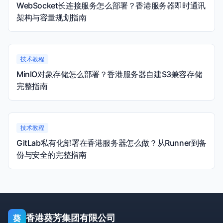
WebSocket长连接服务怎么部署？香港服务器即时通讯
架构与容量规划指南
技术教程
MinIO对象存储怎么部署？香港服务器自建S3兼容存储
完整指南
技术教程
GitLab私有化部署在香港服务器怎么做？从Runner到备
份与安全的完整指南
香港葵芳集团有限公司
葵