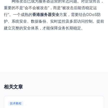
网络攻击已成为服务器运营的常态问题。对企业而言，
重要的不是“会不会被攻击”，而是“被攻击后能否稳定运
行”。一个成熟的
香港服务器安全
方案，需要结合DDoS防
护、系统安全、数据备份、实时监控及多层访问控制。提前
建立完整的安全体系，才能保障业务长期稳定。
相关文章
技术教程