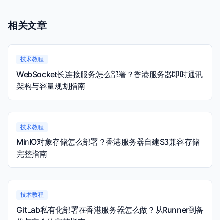
相关文章
技术教程
WebSocket长连接服务怎么部署？香港服务器即时通讯
架构与容量规划指南
技术教程
MinIO对象存储怎么部署？香港服务器自建S3兼容存储
完整指南
技术教程
GitLab私有化部署在香港服务器怎么做？从Runner到备