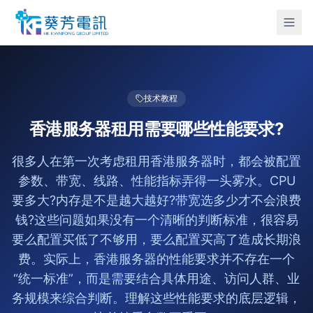
技术教程
香港服务器租用需要哪些性能要求?
很多人在第一次考虑租用香港服务器时，都会被配置
参数、带宽、线路、性能指标弄得一头雾水。CPU
要多大?内存是不是越大越好?带宽选多少才不会浪费
钱?这些问题如果没有一个清晰的判断标准，很容易
要么配置买低了不够用，要么配置买高了造成长期浪
费。实际上，香港服务器的性能要求并不存在一个
“统一标准”，而是需要结合具体用途、访问人群、业
务规模来综合判断。理解这些性能要求的底层逻辑，