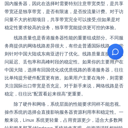
国内服务器，因此在选择时需要特别注意带宽类型，是共享
带宽还是独享带宽，是否有限速，是否按流量计费。对于访
问量不大的初期项目，共享带宽完全可以接受;但如果是对
稳定性要求较高的业务，独享带宽能提供更可控的体验。
线路质量也是香港服务器性能的重要组成部分。不同服
务商提供的网络线路差异很大，有些走普通国际线路，有些
则针对中国大陆或东南亚进行了优化。线路质量直接影响访
问延迟、丢包率和高峰时段的稳定性。如果你的主要用户在
中国大陆，选择有回国优化或优质线路的香港服务器，往往
比单纯提升硬件配置更有效。如果用户主要在海外，则需要
关注国际出口带宽是否充足。对于新手来说，网络线路是否
稳定，往往比“配置看起来很高”更重要。
除了硬件和网络，系统层面的性能要求同样不能忽视。
操作系统的选择会直接影响服务器资源利用率和稳定性。一
般来说，Linux 系统更轻量，占用资源更少，适合大多数网