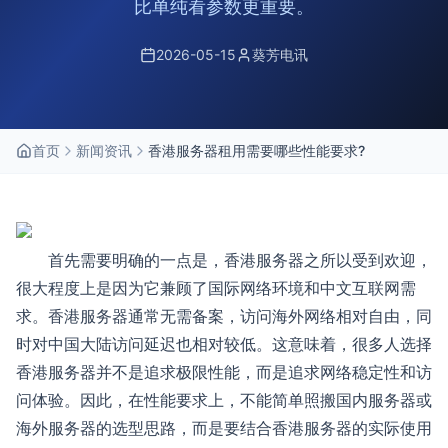
比单纯看参数更重要。
2026-05-15
葵芳电讯
首页
新闻资讯
香港服务器租用需要哪些性能要求?
首先需要明确的一点是，香港服务器之所以受到欢迎，
很大程度上是因为它兼顾了国际网络环境和中文互联网需
求。香港服务器通常无需备案，访问海外网络相对自由，同
时对中国大陆访问延迟也相对较低。这意味着，很多人选择
香港服务器并不是追求极限性能，而是追求网络稳定性和访
问体验。因此，在性能要求上，不能简单照搬国内服务器或
海外服务器的选型思路，而是要结合香港服务器的实际使用