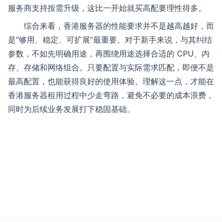
服务商支持按需升级，这比一开始就买高配要理性得多。
综合来看，香港服务器的性能要求并不是越高越好，而
是“够用、稳定、可扩展”最重要。对于新手来说，与其纠结
参数，不如先明确用途，再围绕用途选择合适的 CPU、内
存、存储和网络组合。只要配置与实际需求匹配，即便不是
最高配置，也能获得良好的使用体验。理解这一点，才能在
香港服务器租用过程中少走弯路，避免不必要的成本浪费，
同时为后续业务发展打下稳固基础。