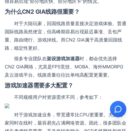
很容易出现“部分地区快、部分地区卡”的情况。
为什么CN2 GIA线路很重要？
对于大陆玩家，回国线路质量直接决定游戏体验。普通
国际线路虽然便宜，但高峰期容易出现延迟暴涨、丢包严
重、路由绕行、游戏掉线。而CN2 GIA属于高质量回国线
路，稳定性更好。
很多专业团队在
架设游戏加速器
时，都会优先选择
CN2 GIA网络，尤其是FPS竞技、MOBA、海外MMORPG
及云游戏平台。线路质量往往比单纯高配置更重要。
游戏加速器需要多大配置？
不同规模用户对资源需求不同，参考如下：
对于游戏加速业务，带宽通常比CPU更重要。大量玩
家同时在线时，最容易先占满网络资源。因此，很多团队会