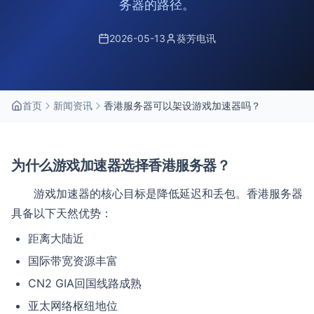
务器的路径。
2026-05-13
葵芳电讯
首页
新闻资讯
香港服务器可以架设游戏加速器吗？
为什么游戏加速器选择香港服务器？
游戏加速器的核心目标是降低延迟和丢包。香港服务器
具备以下天然优势：
距离大陆近
国际带宽资源丰富
CN2 GIA回国线路成熟
亚太网络枢纽地位