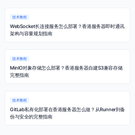
技术教程
WebSocket长连接服务怎么部署？香港服务器即时通讯
架构与容量规划指南
技术教程
MinIO对象存储怎么部署？香港服务器自建S3兼容存储
完整指南
技术教程
GitLab私有化部署在香港服务器怎么做？从Runner到备
份与安全的完整指南