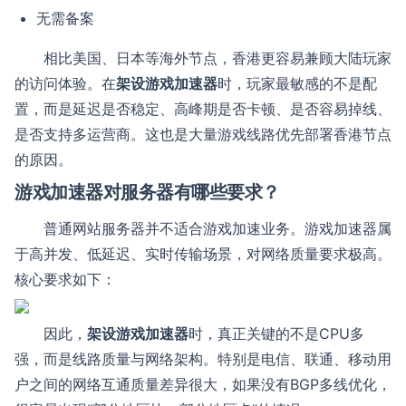
无需备案
相比美国、日本等海外节点，香港更容易兼顾大陆玩家
的访问体验。在
架设游戏加速器
时，玩家最敏感的不是配
置，而是延迟是否稳定、高峰期是否卡顿、是否容易掉线、
是否支持多运营商。这也是大量游戏线路优先部署香港节点
的原因。
游戏加速器对服务器有哪些要求？
普通网站服务器并不适合游戏加速业务。游戏加速器属
于高并发、低延迟、实时传输场景，对网络质量要求极高。
核心要求如下：
因此，
架设游戏加速器
时，真正关键的不是CPU多
强，而是线路质量与网络架构。特别是电信、联通、移动用
户之间的网络互通质量差异很大，如果没有BGP多线优化，