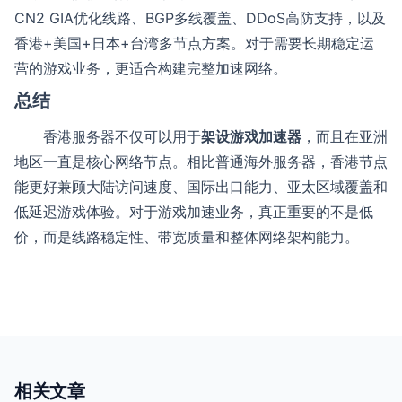
CN2 GIA优化线路、BGP多线覆盖、DDoS高防支持，以及
香港+美国+日本+台湾多节点方案。对于需要长期稳定运
营的游戏业务，更适合构建完整加速网络。
总结
香港服务器不仅可以用于
架设游戏加速器
，而且在亚洲
地区一直是核心网络节点。相比普通海外服务器，香港节点
能更好兼顾大陆访问速度、国际出口能力、亚太区域覆盖和
低延迟游戏体验。对于游戏加速业务，真正重要的不是低
价，而是线路稳定性、带宽质量和整体网络架构能力。
相关文章