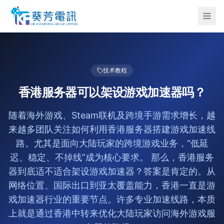
技术教程
香港服务器可以架设游戏加速器吗？
随着海外游戏、Steam联机及跨境手游需求增长，越
来越多团队关注如何利用香港服务器搭建游戏加速线
路。尤其是面向大陆玩家的跨境游戏业务，“低延
迟、稳定、不掉线”成为核心要求。 那么，香港服务
器到底适不适合架设游戏加速器？答案是肯定的。从
网络位置、国际出口到亚太覆盖能力，香港一直是游
戏加速器行业的重要节点。许多专业加速线路，本质
上就是通过香港中转来优化大陆玩家访问海外游戏服