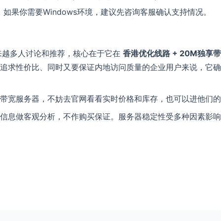
？
如果你需要Windows环境，建议先咨询客服确认支持情况。
来越多人讨论和推荐，核心在于它在
香港优化线路 + 20M独享
追求性价比、同时又要保证内地访问质量的企业用户来说，它确
带宽服务器，不妨去官网看看实时价格和库存，也可以进他们的
信息做客观分析，不作购买保证。服务器稳定性受多种因素影响