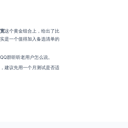
带宽
这个黄金组合上，给出了比
实是一个值得加入备选清单的
QQ群听听老用户怎么说。
，建议先用一个月测试是否适