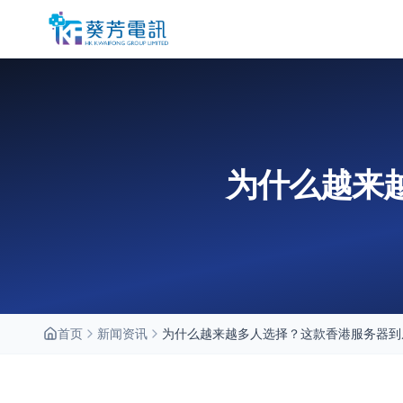
为什么越来
首页
新闻资讯
为什么越来越多人选择？这款香港服务器到