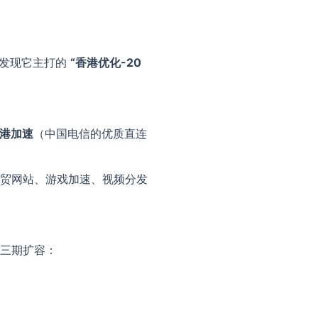
发现它主打的
“香港优化-20
中港加速
（中国电信的优质直连
贸网站、游戏加速、视频分发
三期扩容：