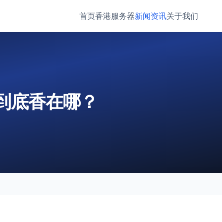
首页
香港服务器
新闻资讯
关于我们
到底香在哪？