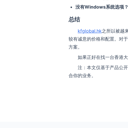
没有Windows系统选项
总结
kfglobal.hk
之所以被越
较有诚意的价格和配置。对于
方案。
如果正好在找一台香港大
注：本文仅基于产品公开
合你的业务。