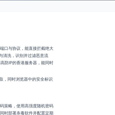
端口与协议，能直接拦截绝大
测与清洗，识别并过滤恶意流
高防IP的香港服务器，能同时
窃取，同时浏览器中的安全标识
码策略，使用高强度随机密码
同时部署杀毒软件并配置定期