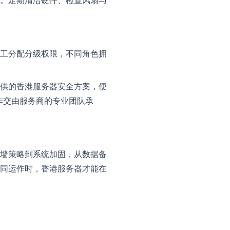
。定期清洁硬件、检查风扇与
工分配分级权限，不同角色拥
供的香港服务器安全方案，便
作交由服务商的专业团队承
墙策略到系统加固，从数据备
同运作时，香港服务器才能在