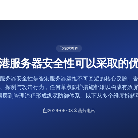
技术教程
港服务器安全性可以采取的
服务器安全性是香港服务器运维不可回避的核心议题。
、探测与攻击行为，任何单点防护措施都难以构成有效
据层到管理流程形成纵深防御体系。以下从多个维度拆解
2026-06-08
葵芳电讯