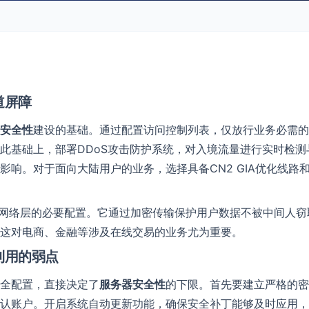
道屏障
安全性
建设的基础。通过配置访问控制列表，仅放行业务必需的
此基础上，部署DDoS攻击防护系统，对入境流量进行实时检
影响。对于面向大陆用户的业务，选择具备CN2 GIA优化线路和
于网络层的必要配置。它通过加密传输保护用户数据不被中间人
这对电商、金融等涉及在线交易的业务尤为重要。
利用的弱点
全配置，直接决定了
服务器安全性
的下限。首先要建立严格的密
认账户。开启系统自动更新功能，确保安全补丁能够及时应用，