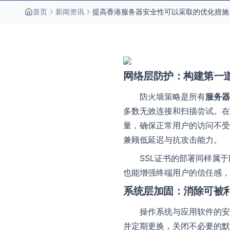
首页
新闻资讯
提高香港服务器安全性可以采取的优化措施
网络层防护：构建第一
防火墙策略是所有
服务器
多数无效连接和扫描尝试。在
量，确保正常用户的访问不受
兼顾低延迟与抗攻击能力。
SSL证书的部署同样属
也能增强终端用户的信任感，
系统层加固：消除可被
操作系统与应用软件的安
并定期更换，关闭不必要的默