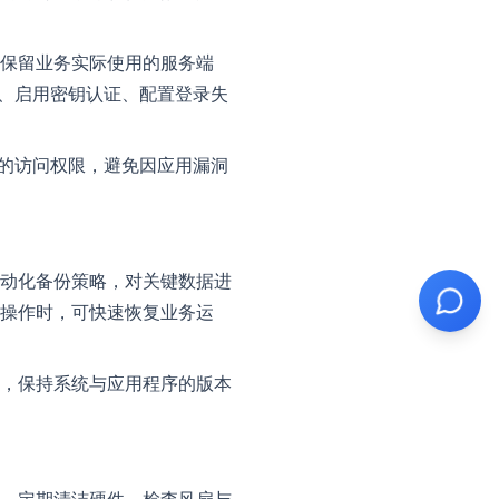
保留业务实际使用的服务端
口、启用密钥认证、配置登录失
录的访问权限，避免因应用漏洞
动化备份策略，对关键数据进
操作时，可快速恢复业务运
，保持系统与应用程序的版本