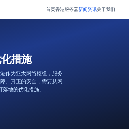
首页
香港服务器
新闻资讯
关于我们
优化措施
香港作为亚太网络枢纽，服务
屏障。真正的安全，需要从网
可落地的优化措施。