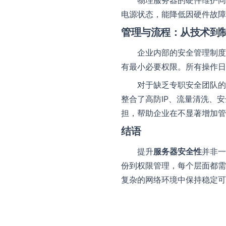
物理服务器的硬件维护同
电源状态，能降低因硬件故障
管理与流程：从技术到
企业内部的安全管理制度
有最小必要权限。所有操作日
对于缺乏专职安全团队的
整合了高防IP、流量清洗、安
担，帮助企业在不显著增加管
结语
提升
服务器安全性
并非一
份到权限管理，每个层面都需
复杂的网络环境中保持稳定可