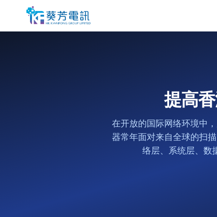
提高香
在开放的国际网络环境中，
器常年面对来自全球的扫描
络层、系统层、数