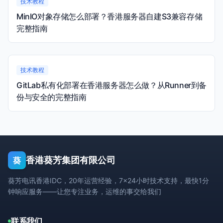
技术教程
MinIO对象存储怎么部署？香港服务器自建S3兼容存储
完整指南
技术教程
GitLab私有化部署在香港服务器怎么做？从Runner到备
份与安全的完整指南
香港葵芳集团有限公司
葵
葵芳电讯香港IDC，20年运营经验，7×24小时技术支持，最快1分
钟响应服务——让您专注业务，运维的事交给我们
联系我们