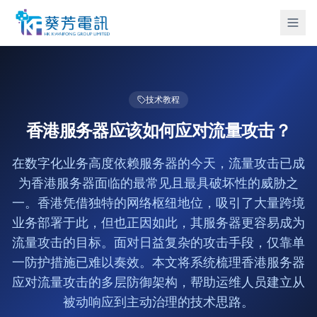
技术教程
香港服务器应该如何应对流量攻击？
在数字化业务高度依赖服务器的今天，流量攻击已成
为香港服务器面临的最常见且最具破坏性的威胁之
一。香港凭借独特的网络枢纽地位，吸引了大量跨境
业务部署于此，但也正因如此，其服务器更容易成为
流量攻击的目标。面对日益复杂的攻击手段，仅靠单
一防护措施已难以奏效。本文将系统梳理香港服务器
应对流量攻击的多层防御架构，帮助运维人员建立从
被动响应到主动治理的技术思路。