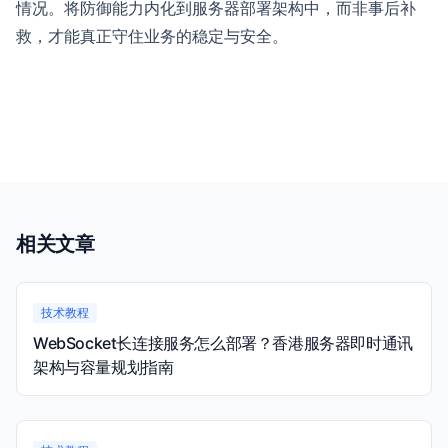
情况。将防御能力内化到服务器部署架构中，而非事后补
救，才能真正守住业务的稳定与安全。
相关文章
技术教程
WebSocket长连接服务怎么部署？香港服务器即时通讯
架构与容量规划指南