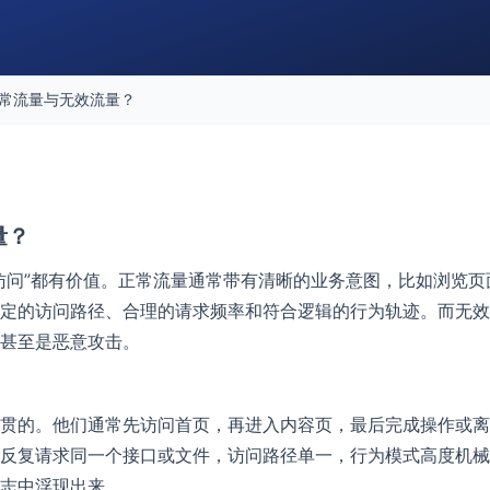
常流量与无效流量？
量？
访问”都有价值。正常流量通常带有清晰的业务意图，比如浏览页面
定的访问路径、合理的请求频率和符合逻辑的行为轨迹。而无效
甚至是恶意攻击。
贯的。他们通常先访问首页，再进入内容页，最后完成操作或离
反复请求同一个接口或文件，访问路径单一，行为模式高度机械
志中浮现出来。