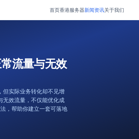
首页
香港服务器
新闻资讯
关于我们
正常流量与无效
，但实际业务转化却不见增
与无效流量，不仅能优化成
方法，帮助你建立一套可落地