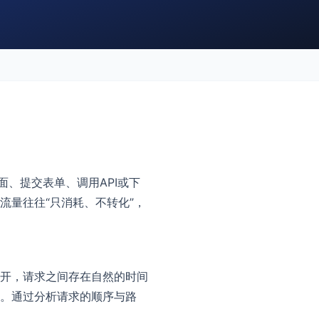
、提交表单、调用API或下
流量往往“只消耗、不转化”，
开，请求之间存在自然的时间
。通过分析请求的顺序与路