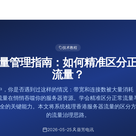
技术教程
量管理指南：如何精准区分
流量？
中，你是否遇到过这样的情况：带宽和连接数被大量消耗
流量在悄悄吞噬你的服务器资源。学会精准区分正常流量
全的关键能力。本文将系统梳理香港服务器流量的区分
的流量治理思路。
2026-05-25
葵芳电讯