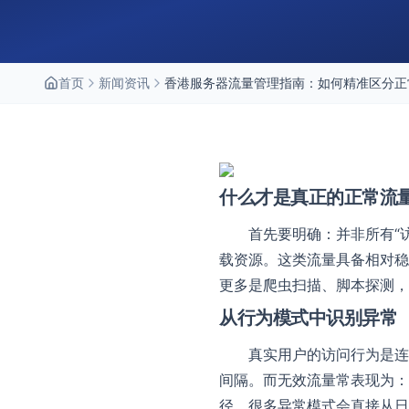
首页
新闻资讯
香港服务器流量管理指南：如何精准区分正
什么才是真正的正常流
首先要明确：并非所有“
载资源。这类流量具备相对稳
更多是爬虫扫描、脚本探测，
从行为模式中识别异常
真实用户的访问行为是连
间隔。而无效流量常表现为：
径，很多异常模式会直接从日