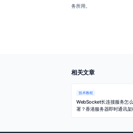
务所用。
相关文章
技术教程
WebSocket长连接服务怎
署？香港服务器即时通讯架
量规划指南