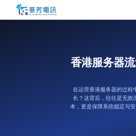
香港服务器流
在运营香港服务器的过程
长？这背后，往往是无效
本，更是保障系统稳定与安