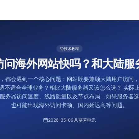
技术教程
访问海外网站快吗？和大陆服
，都会遇到一个核心问题：网站既要兼顾大陆用户访问
适不适合全球业务？相比大陆服务器又该怎么选？ 实际
服务器访问速度、线路质量以及节点布局。如果服务器
也可能出现海外访问卡顿、国内延迟高等问题。
2026-05-09
葵芳电讯