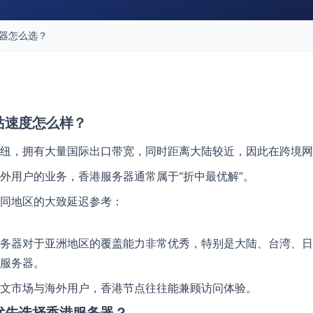
器怎么选？
站速度怎么样？
纽，拥有大量国际出口带宽，同时距离大陆较近，因此在跨境网
外用户的业务，香港服务器通常属于“折中最优解”。
同地区的大致延迟参考：
务器对于亚洲地区的覆盖能力非常优秀，特别是大陆、台湾、日
服务器。
文市场与海外用户，香港节点往往能兼顾访问体验。