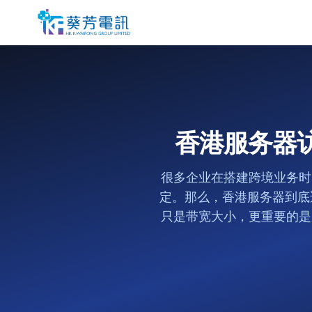
香港服务器
很多企业在搭建跨境业务时
定。那么，香港服务器到底
只是带宽大小，更重要的是