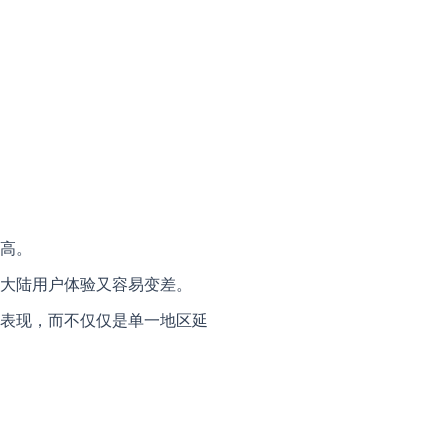
高。
大陆用户体验又容易变差。
表现，而不仅仅是单一地区延