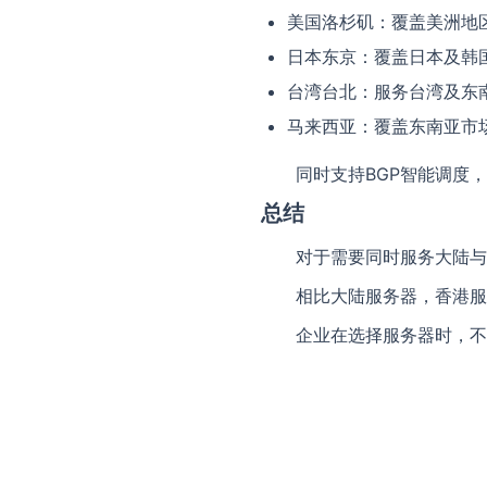
美国洛杉矶：覆盖美洲地
日本东京：覆盖日本及韩
台湾台北：服务台湾及东
马来西亚：覆盖东南亚市
同时支持BGP智能调度
总结
对于需要同时服务大陆与
相比大陆服务器，香港服
企业在选择服务器时，不