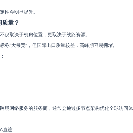
定性会明显提升。
提交留言
问质量？
不仅取决于机房位置，更取决于线路资源。
标称“大带宽”，但国际出口质量较差，高峰期容易拥堵。
：
跨境网络服务的服务商，通常会通过多节点架构优化全球访问体
IA直连