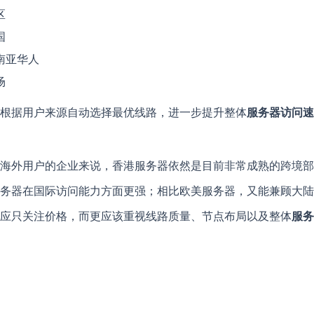
区
国
南亚华人
场
，根据用户来源自动选择最优线路，进一步提升整体
服务器访问速
海外用户的企业来说，香港服务器依然是目前非常成熟的跨境部
务器在国际访问能力方面更强；相比欧美服务器，又能兼顾大陆
应只关注价格，而更应该重视线路质量、节点布局以及整体
服务