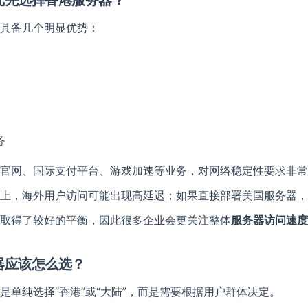
优先选择香港服务器？
具备几个明显优势：
务
官网、国际支付平台、游戏加速等业务，对网络稳定性要求非常
上，海外用户访问可能出现高延迟；如果直接部署美国服务器，
取得了较好的平衡，因此很多企业会更关注整体
服务器访问速度
器应该怎么选？
是单纯选择“香港”或“大陆”，而是需要根据用户群体决定。