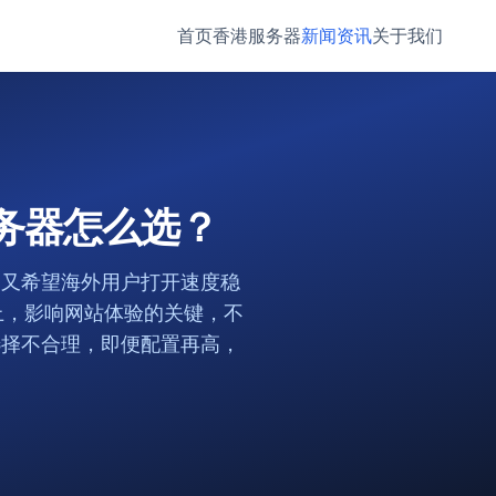
首页
香港服务器
新闻资讯
关于我们
务器怎么选？
，又希望海外用户打开速度稳
上，影响网站体验的关键，不
选择不合理，即便配置再高，