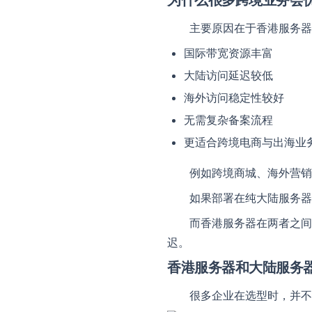
为什么很多跨境业务会
主要原因在于香港服务器
国际带宽资源丰富
大陆访问延迟较低
海外访问稳定性较好
无需复杂备案流程
更适合跨境电商与出海业
例如跨境商城、海外营销
如果部署在纯大陆服务器
而香港服务器在两者之间
迟。
香港服务器和大陆服务
很多企业在选型时，并不