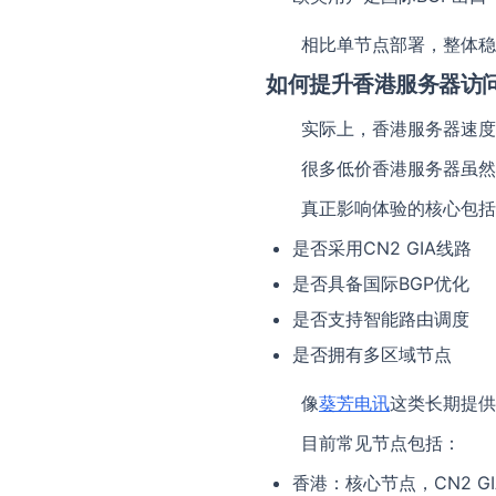
相比单节点部署，整体稳
如何提升香港服务器访
实际上，香港服务器速度
很多低价香港服务器虽然
真正影响体验的核心包括
是否采用CN2 GIA线路
是否具备国际BGP优化
是否支持智能路由调度
是否拥有多区域节点
像
葵芳电讯
这类长期提供
目前常见节点包括：
香港：核心节点，CN2 G