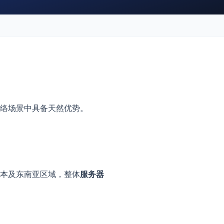
络场景中具备天然优势。
本及东南亚区域，整体
服务器