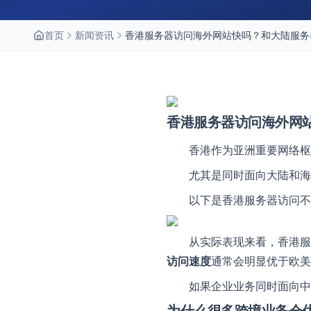
首页
新闻资讯
香港服务器访问海外网站快吗？和大陆服务
香港服务器访问海外网
香港作为亚洲重要网络枢
尤其是同时面向大陆和海
以下是香港服务器访问不
从实际表现来看，香港服
访问速度
通常会明显优于欧美
如果企业业务同时面向中