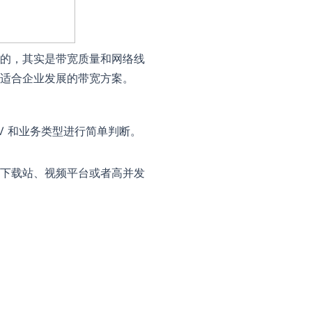
的，其实是带宽质量和网络线
适合企业发展的带宽方案。
PV 和业务类型进行简单判断。
下载站、视频平台或者高并发