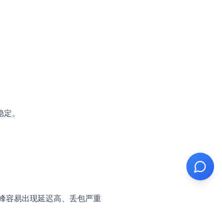
稳定。
高峰容易出现延迟高、丢包严重