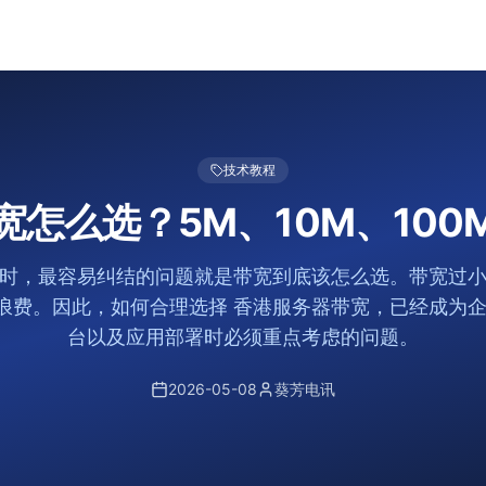
技术教程
宽怎么选？5M、10M、100
时，最容易纠结的问题就是带宽到底该怎么选。带宽过
浪费。因此，如何合理选择 香港服务器带宽，已经成为企业
台以及应用部署时必须重点考虑的问题。
2026-05-08
葵芳电讯