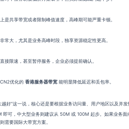
上是共享带宽或者限制峰值速度，高峰期可能严重卡顿。
非常大，尤其是业务高峰时段，独享资源稳定性更高。
直接限速，甚至暂停服务，企业必须提前确认。
CN2优化的
香港服务器带宽
能明显降低延迟和丢包率。
大越好”这一说，核心还是要根据业务访问量、用户地区以及并发
0M 即可，中大型业务则建议从 50M 或 100M 起步。如果业
则需要国际大带宽方案。