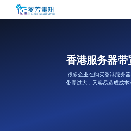
香港服务器带
很多企业在购买香港服务器
带宽过大，又容易造成成本