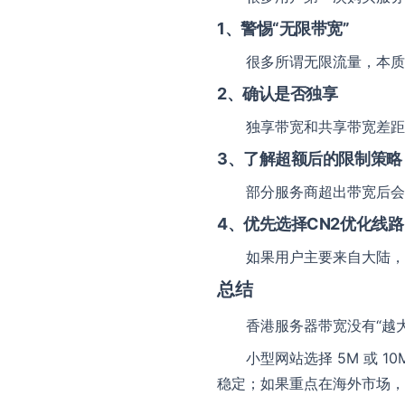
1、警惕“无限带宽”
很多所谓无限流量，本质
2、确认是否独享
独享带宽和共享带宽差距
3、了解超额后的限制策略
部分服务商超出带宽后会
4、优先选择CN2优化线路
如果用户主要来自大陆，
总结
香港服务器带宽没有“越
小型网站选择 5M 或 1
稳定；如果重点在海外市场，