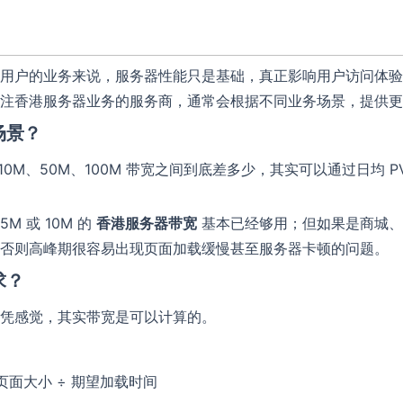
用户的业务来说，服务器性能只是基础，真正影响用户访问体验
注香港服务器业务的服务商，通常会根据不同业务场景，提供更
场景？
10M、50M、100M 带宽之间到底差多少，其实可以通过日均 
 或 10M 的
香港服务器带宽
基本已经够用；但如果是商城、
否则高峰期很容易出现页面加载缓慢甚至服务器卡顿的问题。
求？
凭感觉，其实带宽是可以计算的。
 页面大小 ÷ 期望加载时间