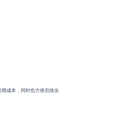
前期成本，同时也方便后续业