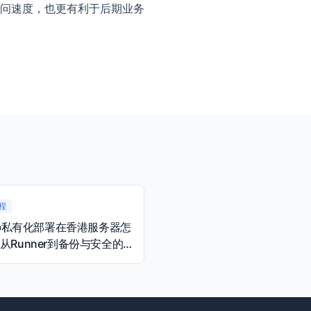
问速度，也更有利于后期业务
程
Lab私有化部署在香港服务器怎
从Runner到备份与安全的
南