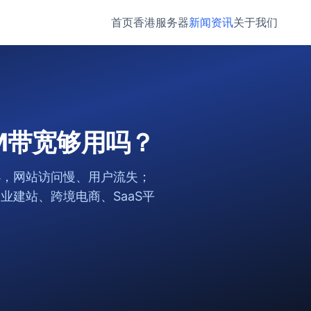
首页
香港服务器
新闻资讯
关于我们
M带宽够用吗？
小，网站访问慢、用户流失；
建站、跨境电商、SaaS平