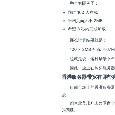
举个实际例子：
同时 100 人在线
平均页面大小 2MB
联系我们
希望 3 秒内完成加载
我们随时为您
那么计算结果就是：
100 × 2MB ÷ 3s ≈ 67
也就是说，这种场景下至少
因此，企业在购买服务器
香港服务器带宽有哪些
目前市场上的香港服务器
如果业务用户主要来自中
的问题。