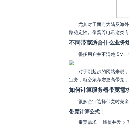
尤其对于面向大陆及海外
路稳定性。像葵芳电讯这类专
不同带宽适合什么业务
很多用户并不清楚 5M、
对于刚起步的网站来说，5M
业务，就必须考虑更高带宽，
如何计算服务器带宽需
很多企业选择带宽时完全
带宽计算公式：
带宽需求 = 峰值并发 ×