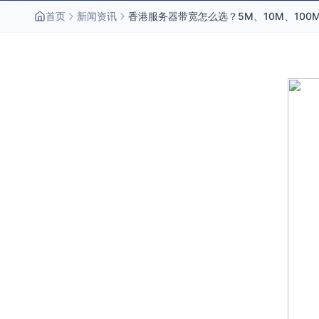
首页
新闻资讯
香港服务器带宽怎么选？5M、10M、100